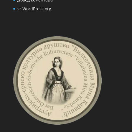
sr.WordPress.org